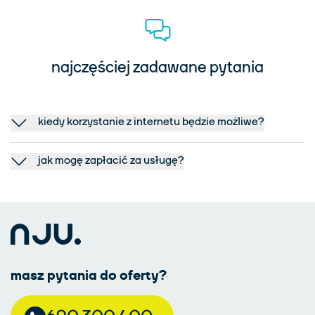
najczęściej zadawane pytania
kiedy korzystanie z internetu będzie możliwe?
jak mogę zapłacić za usługę?
masz pytania do oferty?