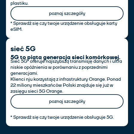
plastiku.
poznaj szczegóły
* Sprawdź się czy twoje urządzenie obsługuje karty
eSIM.
sieć 5G
5G to piąta generacja sieci komórkowej.
Sieć 5G* oferuje najszybszą transmisję danych i ultra
niskie opóźnienia w porównaniu z poprzednimi
generacjami.
Klienci nju korzystają z infrastruktury Orange. Ponad
22 miliony mieszkańców Polski znajduje się już w
zasięgu sieci 5G Orange.
poznaj szczegóły
* Sprawdź się czy twoje urządzenie obsługuje 5G.