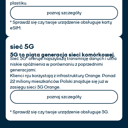
plastiku.
poznaj szczegóły
* Sprawdź się czy twoje urządzenie obsługuje karty
eSIM.
sieć 5G
5G to piąta generacja sieci komórkowej.
Sieć 5G* oferuje najszybszą transmisję danych i ultra
niskie opóźnienia w porównaniu z poprzednimi
generacjami.
Klienci nju korzystają z infrastruktury Orange. Ponad
22 miliony mieszkańców Polski znajduje się już w
zasięgu sieci 5G Orange.
poznaj szczegóły
* Sprawdź się czy twoje urządzenie obsługuje 5G.