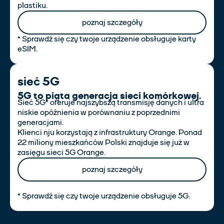
plastiku.
poznaj szczegóły
* Sprawdź się czy twoje urządzenie obsługuje karty
eSIM.
sieć 5G
5G to piąta generacja sieci komórkowej.
Sieć 5G* oferuje najszybszą transmisję danych i ultra
niskie opóźnienia w porównaniu z poprzednimi
generacjami.
Klienci nju korzystają z infrastruktury Orange. Ponad
22 miliony mieszkańców Polski znajduje się już w
zasięgu sieci 5G Orange.
poznaj szczegóły
* Sprawdź się czy twoje urządzenie obsługuje 5G.